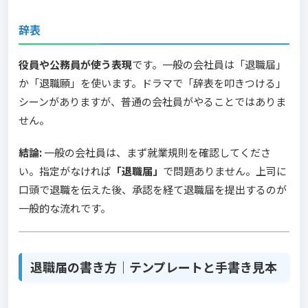
辞表
役員や公務員が使う表現
です。一般の会社員は「退職届」
か「退職願」を使います。ドラマで「辞表を叩きつける」
シーンがありますが、普通の会社員がやることではありま
せん。
結論:
一般の会社員は、まず就業規則を確認してくださ
い。指定がなければ
「退職届」
で問題ありません。上司に
口頭で退職を伝えた後、承認を経て退職届を提出するのが
一般的な流れです。
退職届の書き方｜テンプレートと手書き見本