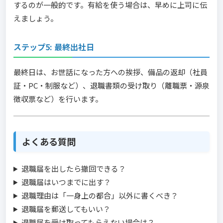
するのが一般的です。有給を使う場合は、早めに上司に伝
えましょう。
ステップ5: 最終出社日
最終日は、お世話になった方への挨拶、備品の返却（社員
証・PC・制服など）、退職書類の受け取り（離職票・源泉
徴収票など）を行います。
よくある質問
退職届を出したら撤回できる？
退職届はいつまでに出す？
退職理由は「一身上の都合」以外に書くべき？
退職届を郵送してもいい？
退職届を受け取ってもらえない場合は？