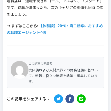
退職届は「退職手続きのゴール」ではなく、「スタート」
です。退職が決まったら、次のキャリアの準備も同時に進
めましょう。
→ まずはここから:
【体験談】20代・第二新卒におすすめ
の転職エージェント4選
この記事の執筆者
実体験および人材業界での勤務経験に基づい
て、転職に役立つ情報を執筆・編集していま
す。
この記事をシェアする：