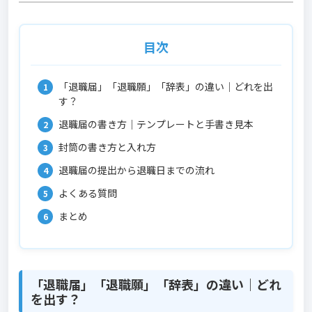
目次
「退職届」「退職願」「辞表」の違い｜どれを出
す？
退職届の書き方｜テンプレートと手書き見本
封筒の書き方と入れ方
退職届の提出から退職日までの流れ
よくある質問
まとめ
「退職届」「退職願」「辞表」の違い｜どれ
を出す？