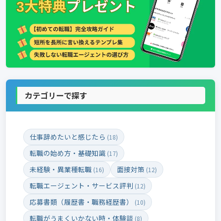
カテゴリーで探す
仕事辞めたいと感じたら
(18)
転職の始め方・基礎知識
(17)
未経験・異業種転職
面接対策
(16)
(12)
転職エージェント・サービス評判
(12)
応募書類（履歴書・職務経歴書）
(10)
転職がうまくいかない時・体験談
(8)