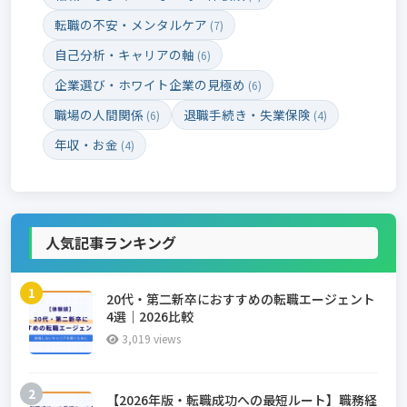
転職の不安・メンタルケア
(7)
自己分析・キャリアの軸
(6)
企業選び・ホワイト企業の見極め
(6)
職場の人間関係
退職手続き・失業保険
(6)
(4)
年収・お金
(4)
人気記事ランキング
20代・第二新卒におすすめの転職エージェント
4選｜2026比較
3,019 views
【2026年版・転職成功への最短ルート】職務経