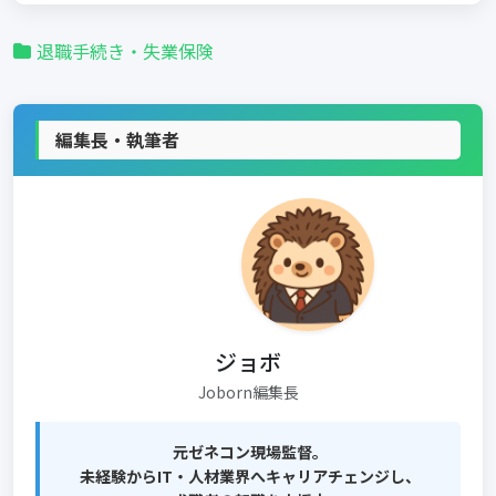
退職手続き・失業保険
編集長・執筆者
ジョボ
Joborn編集長
元ゼネコン現場監督。
未経験からIT・人材業界へキャリアチェンジし、