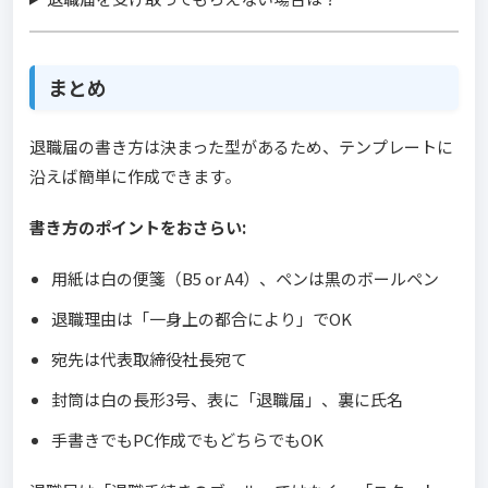
まとめ
退職届の書き方は決まった型があるため、テンプレートに
沿えば簡単に作成できます。
書き方のポイントをおさらい:
用紙は白の便箋（B5 or A4）、ペンは黒のボールペン
退職理由は「一身上の都合により」でOK
宛先は代表取締役社長宛て
封筒は白の長形3号、表に「退職届」、裏に氏名
手書きでもPC作成でもどちらでもOK