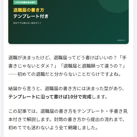
退職が決まったけど、退職届ってどう書けばいいの？「手
書きじゃないとダメ？」「退職届と退職願って違うの？」
——初めての退職だと分からないことだらけですよね。
結論から言うと、退職届の書き方には決まった型があり、
テンプレートに沿って書けば10分で完成
します。
この記事では、退職届の書き方をテンプレート・手書き見
本付きで解説します。封筒の書き方から提出の流れまで、
初めてでも迷わないよう全て網羅しました。