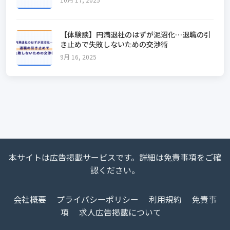
【体験談】円満退社のはずが泥沼化…退職の引
き止めで失敗しないための交渉術
9月 16, 2025
本サイトは広告掲載サービスです。詳細は免責事項をご確
認ください。
会社概要
プライバシーポリシー
利用規約
免責事
項
求人広告掲載について