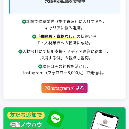
求職者の転職を支援中
新卒で建築業界（施工管理）に入社するも、
キャリアに悩み退職。
「未経験・資格なし」
の状態から
IT・人材業界への転職に成功。
人材会社にて採用支援・メディア運営に従事し、
「採用する側」の視点も習得。
現在はその経験を活かし、
Instagram（フォロワー8,000人）で発信中。
Instagramを見る