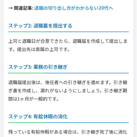
→ 関連記事:
退職の切り出し方がわからない20代へ
ステップ2: 退職届を提出する
上司と退職日が合意できたら、退職届を作成して提出しま
す。提出先は直属の上司です。
ステップ3: 業務の引き継ぎ
退職届提出後は、後任者への引き継ぎを進めます。引き継
ぎ書を作成し、漏れがないようにしましょう。引き継ぎ期
間は1ヶ月が一般的です。
ステップ4: 有給休暇の消化
残っている有給休暇がある場合は、引き継ぎ完了後に消化