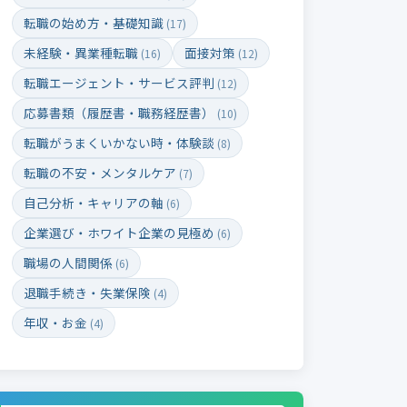
転職の始め方・基礎知識
(17)
未経験・異業種転職
面接対策
(16)
(12)
転職エージェント・サービス評判
(12)
応募書類（履歴書・職務経歴書）
(10)
転職がうまくいかない時・体験談
(8)
転職の不安・メンタルケア
(7)
自己分析・キャリアの軸
(6)
企業選び・ホワイト企業の見極め
(6)
職場の人間関係
(6)
退職手続き・失業保険
(4)
年収・お金
(4)