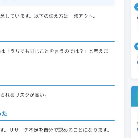
念しています。以下の伝え方は一発アウト。
は「うちでも同じことを言うのでは？」と考えま
られるリスクが高い。
った
す。リサーチ不足を自分で認めることになります。