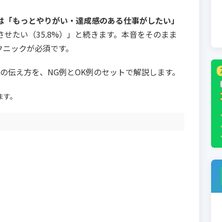
は「もっとやりがい・達成感のある仕事がしたい」
せたい（35.8%）」と続きます。本音をそのまま
クニックが必須です。
の伝え方を、NG例とOK例のセットで解説します。
ます。