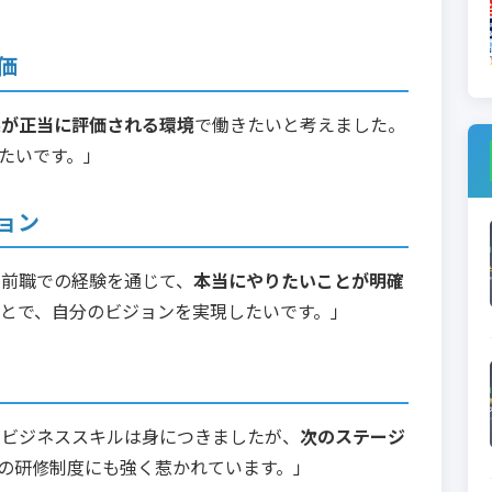
価
果が正当に評価される環境
で働きたいと考えました。
たいです。」
ョン
「前職での経験を通じて、
本当にやりたいことが明確
とで、自分のビジョンを実現したいです。」
なビジネススキルは身につきましたが、
次のステージ
の研修制度にも強く惹かれています。」