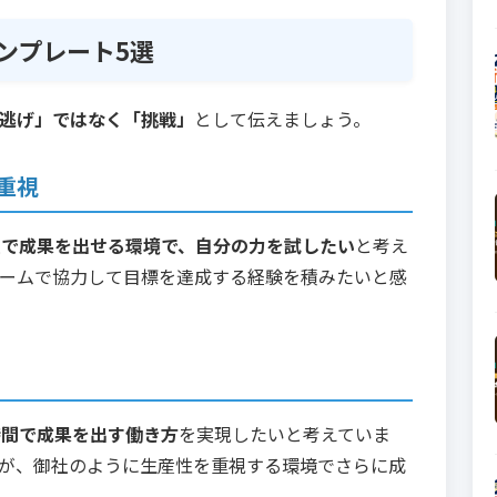
ンプレート5選
逃げ」ではなく「挑戦」
として伝えましょう。
重視
ムで成果を出せる環境で、自分の力を試したい
と考え
ームで協力して目標を達成する経験を積みたいと感
時間で成果を出す働き方
を実現したいと考えていま
が、御社のように生産性を重視する環境でさらに成