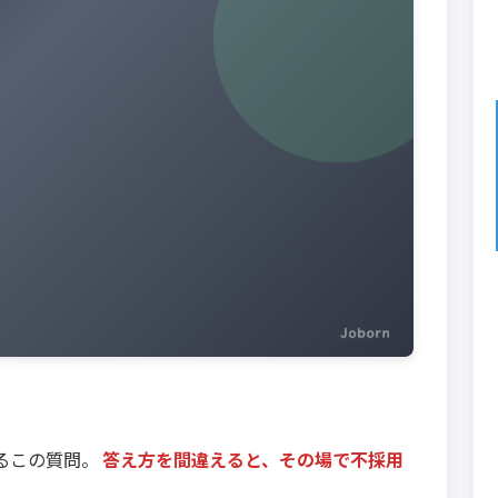
るこの質問。
答え方を間違えると、その場で不採用