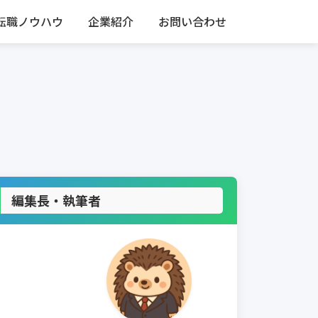
転職ノウハウ
企業紹介
お問い合わせ
編集長・執筆者