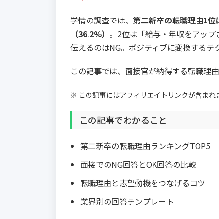
学情の調査では、
第二新卒の転職理由1位
（36.2%）
。2位は「給与・年収をアップさ
伝えるのはNG。ポジティブに変換するテ
この記事では、面接官が納得する転職理由
※ この記事にはアフィリエイトリンクが含まれ
この記事でわかること
第二新卒の転職理由ランキングTOP5
面接でのNG回答とOK回答の比較
転職理由と志望動機をつなげるコツ
業界別の回答テンプレート