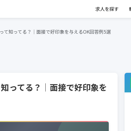
求人を探す
って知ってる？｜面接で好印象を与えるOK回答例5選
て知ってる？｜面接で好印象を