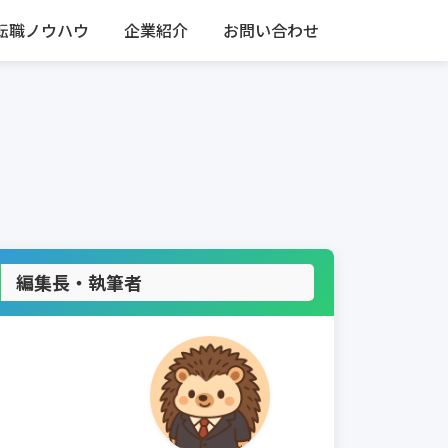
転職ノウハウ
企業紹介
お問い合わせ
編集長・執筆者