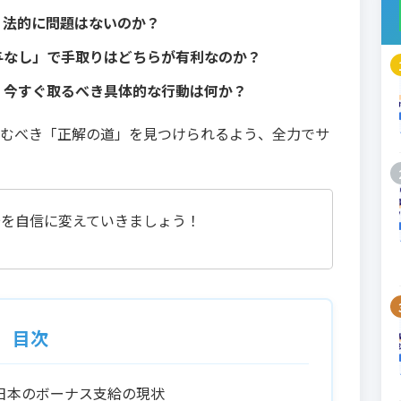
、法的に問題はないのか？
与なし」で手取りはどちらが有利なのか？
、今すぐ取るべき具体的な行動は何か？
むべき「正解の道」を見つけられるよう、全力でサ
安を自信に変えていきましょう！
目次
日本のボーナス支給の現状