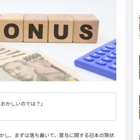
におかしいのでは？」
かし、まずは落ち着いて、賞与に関する日本の現状