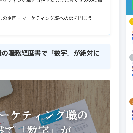
マーケティング職を目指すあなたにおすすめの転職
れの企画・マーケティング職への扉を開こう
職の職務経歴書で「数字」が絶対に