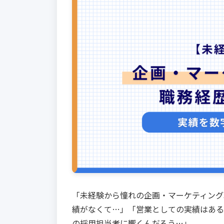
「未経験から憧れの企画・マーケティング
績がなくて…」「営業としての実績はある
の採用担当者に響くんだろう…」