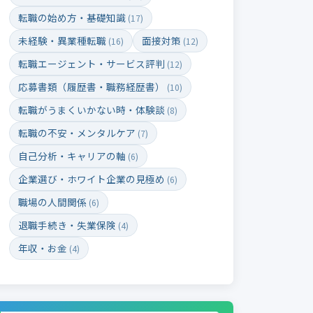
転職の始め方・基礎知識
(17)
未経験・異業種転職
面接対策
(16)
(12)
転職エージェント・サービス評判
(12)
応募書類（履歴書・職務経歴書）
(10)
転職がうまくいかない時・体験談
(8)
転職の不安・メンタルケア
(7)
自己分析・キャリアの軸
(6)
企業選び・ホワイト企業の見極め
(6)
職場の人間関係
(6)
退職手続き・失業保険
(4)
年収・お金
(4)