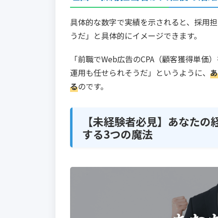
具体的な数字で実績を示されると、採用担
うだ」と具体的にイメージできます。
「前職でWeb広告のCPA（顧客獲得単価
運用も任せられそうだ」というように、
あ
る
のです。
【未経験者必見】あなたの
する3つの魔法