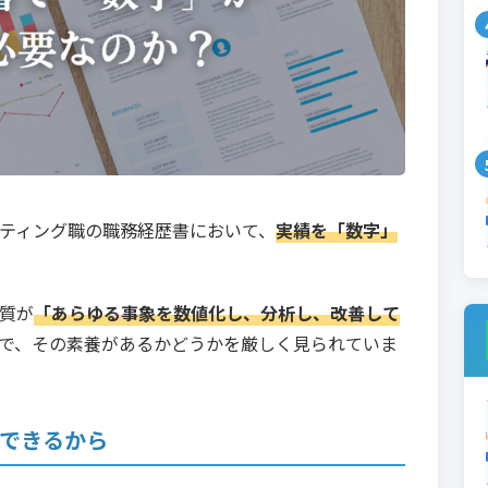
ティング職の職務経歴書において、
実績を「数字」
質が
「あらゆる事象を数値化し、分析し、改善して
で、その素養があるかどうかを厳しく見られていま
明できるから