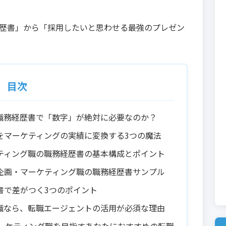
歴書」から「採用したいと思わせる最強のプレゼン
目次
職務経歴書で「数字」が絶対に必要なのか？
をマーケティングの実績に変換する3つの魔法
ティング職の職務経歴書の基本構成とポイント
企画・マーケティング職の職務経歴書サンプル
書で差がつく3つのポイント
職なら、転職エージェントの活用が必須な理由