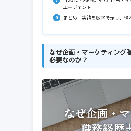
【20代・未経験向け】企画・
エージェント
まとめ｜実績を数字で示し、憧
なぜ企画・マーケティング
必要なのか？