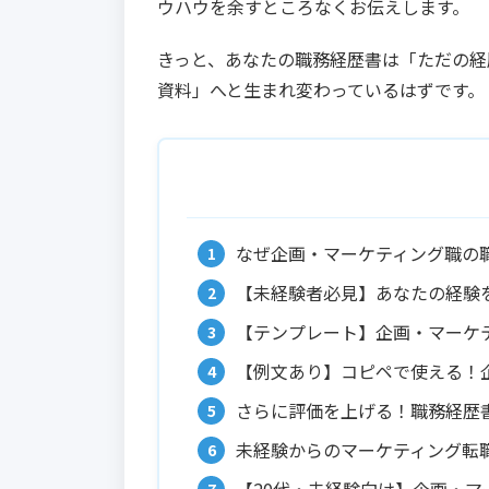
ウハウを余すところなくお伝えします。
きっと、あなたの職務経歴書は「ただの経
資料」へと生まれ変わっているはずです。
なぜ企画・マーケティング職の
【未経験者必見】あなたの経験
【テンプレート】企画・マーケ
【例文あり】コピペで使える！
さらに評価を上げる！職務経歴
未経験からのマーケティング転