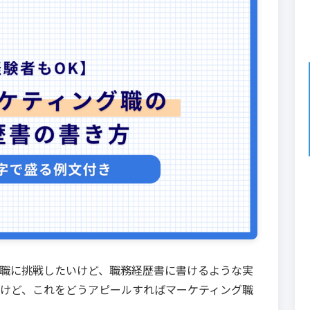
職に挑戦したいけど、職務経歴書に書けるような実
けど、これをどうアピールすればマーケティング職