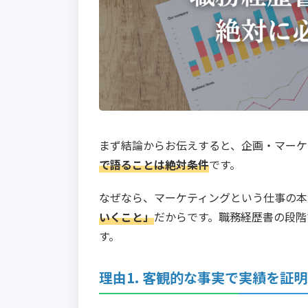
まず結論からお伝えすると、企画・マーケ
で語ることは絶対条件
です。
なぜなら、マーケティングという仕事の本
いくこと」
だからです。職務経歴書の段階
す。
理由1. 客観的な事実で実績を証