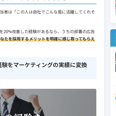
当者は「この人は自社でこんな風に活躍してくれそ
）を20%改善した経験があるなら、うちの部署の広告
なたを採用するメリットを明確に感じ取ってもらえ
経験をマーケティングの実績に変換