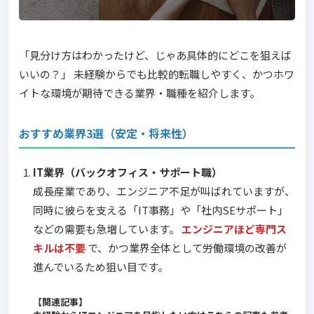
「見分け方はわかったけど、じゃあ具体的にどこを狙えば
いいの？」 未経験からでも比較的転職しやすく、かつホワ
イトな環境が期待できる業界・職種を紹介します。
おすすめ業界3選（安定・将来性）
IT業界（バックオフィス・サポート職）
成長産業であり、エンジニア不足が叫ばれていますが、
同時に彼らを支える「IT事務」や「社内SEサポート」
などの需要も急増しています。
エンジニアほど専門ス
キルは不要
で、かつ業界全体として労働環境の改善が
進んでいるため狙い目です。
【関連記事】