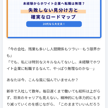
「今の会社、残業も多いし人間関係もツラい…もう限界か
も」
「でも、私には特別なスキルなんてないし、未経験でホワ
イト企業に転職するなんて、やっぱり無理なのかな…」
あなたは今、こんな風に悩んでいませんか？
新卒で入社して数年。毎日遅くまで働いても給料は上がら
ず、将来のキャリアも見えない。精神的にも体力的にもす
り減っていくのを感じながら、「このままでいいんだろう