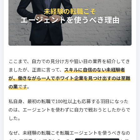
ここまで、自力での見分け方や狙い目の業界を紹介してき
ましたが、正直に言って、
スキルに自信のない未経験者
が、働きながら一人でホワイト企業を見つけ出すのは至難
の業
です
。
私自身、最初の転職で100社以上も応募する羽目になった
のは、エージェントを使わずに自力で戦おうとしたからで
した。
なぜ、未経験の転職こそ転職エージェントを使うべきなの