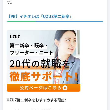
す。
【PR】イチオシは「UZUZ第二新卒」
UZUZ第二新卒をおすすめする理由: