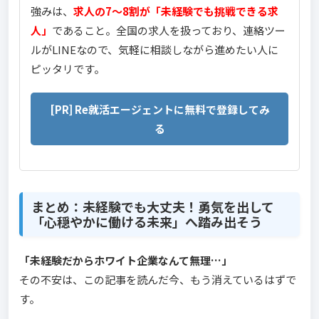
強みは、
求人の7〜8割が「未経験でも挑戦できる求
人」
であること。全国の求人を扱っており、連絡ツー
ルがLINEなので、気軽に相談しながら進めたい人に
ピッタリです。
[PR] Re就活エージェントに無料で登録してみ
る
まとめ：未経験でも大丈夫！勇気を出して
「心穏やかに働ける未来」へ踏み出そう
「未経験だからホワイト企業なんて無理…」
その不安は、この記事を読んだ今、もう消えているはずで
す。