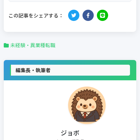
この記事をシェアする：
未経験・異業種転職
編集長・執筆者
ジョボ