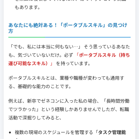
もあります。
あなたにも絶対ある！「ポータブルスキル」の見つけ
方
「でも、私には本当に何もない…」 そう思っているあなた
も、気づいていないだけ。必ず
「
ポータブルスキル（持ち
運び可能なスキル）
」
を持っています。
ポータブルスキルとは、業種や職種が変わっても通用す
る、基礎的な能力のことです。
例えば、新卒でゼネコンに入った私の場合、「長時間労働
でツラかった」という経験しかありませんでしたが、転職
活動で深掘りしてみると、
複数の現場のスケジュールを管理する「
タスク管理能