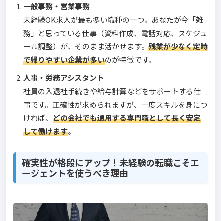
一般事務・営業事務
未経験OK求人が最も多い職種の一つ。あなたが今「雑
務」と思っている仕事（資料作成、電話対応、スケジュ
ール調整）が、そのまま活かせます。
残業が少なく定時
で帰りやすい企業が多い
のが特徴です。
人事・労務アシスタント
社員の入退社手続きや給与計算などをサポートする仕
事です。正確性が求められますが、一度スキルを身につ
ければ、
どの会社でも通用する専門職として長く安定
して働けます
。
確実性が格段にアップ！未経験の転職こそエ
ージェントを使うべき理由