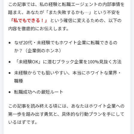
この記事では、私の経験と転職エージェントの内部事情を
踏まえ、あなたが「また失敗するかも…」という不安を
「私でもできる！」
という確信に変えるための、以下の
内容を徹底的にお伝えします。
なぜ20代・未経験でもホワイト企業に転職できるの
か？（企業側のホンネ）
「未経験OK」に潜むブラック企業を100%見抜く方法
未経験からでも狙いやすい、本当にホワイトな業界・
職種
転職成功への最短ルート
この記事を読み終える頃には、あなたはホワイト企業への
第一歩を踏み出す勇気と、具体的な行動プランを手にして
いるはずです。