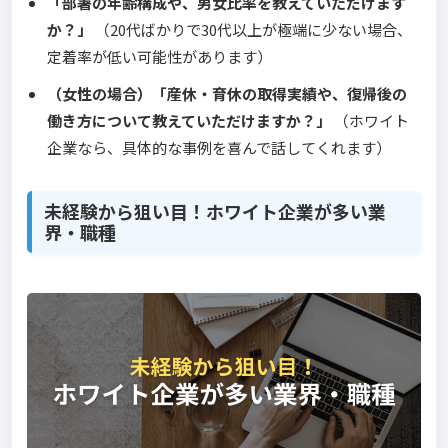
「部署の年齢構成や、男女比率を教えていただけます
か？」
（20代ばかりで30代以上が極端に少ない場合、
定着率が低い可能性があります）
（女性の場合）「産休・育休の取得実績や、復帰後の
働き方について教えていただけますか？」
（ホワイト
企業なら、具体的な事例を喜んで話してくれます）
未経験から狙い目！ホワイト企業が多い業
界・職種