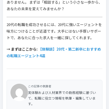
ありません。 まずは「相談する」という小さな一歩から、
あなたの未来を変えてみませんか？
20代の転職を成功させるには、20代に強いエージェントを
味方につけることが近道です。大手にはない手厚いサポー
トで、あなたに合った求人を一緒に探してくれます。
→ まずはここから:
【体験談】20代・第二新卒におすすめ
の転職エージェント4選
この記事の執筆者
実体験および人材業界での勤務経験に基づい
て、転職に役立つ情報を執筆・編集していま
す。