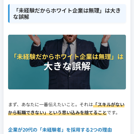
「未経験だからホワイト企業は無理」は大き
な誤解
まず、あなたに一番伝えたいこと。それは
「スキルがない
から転職できない」という思い込みを捨てること
です。
企業が20代の「未経験者」を採用する2つの理由