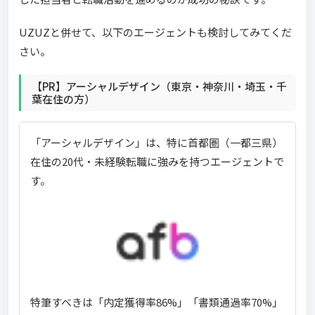
UZUZと併せて、以下のエージェントも検討してみてくだ
さい。
【PR】アーシャルデザイン（東京・神奈川・埼玉・千
葉在住の方）
「アーシャルデザイン」は、特に首都圏（一都三県）
在住の20代・未経験転職に強みを持つエージェントで
す。
特筆すべきは「内定獲得率86%」「書類通過率70%」