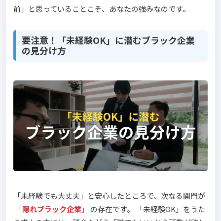
前」と思っていることこそ、あなたの強みなのです。
要注意！「未経験OK」に潜むブラック企業
の見分け方
「未経験でも大丈夫」と安心したところで、次なる関門が
「
隠れブラック企業
」
の存在です。 「未経験OK」をうた