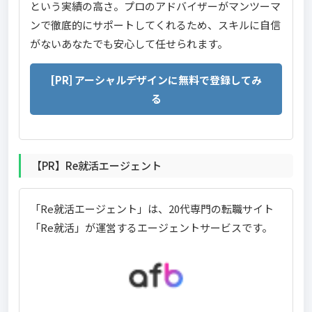
という実績の高さ。プロのアドバイザーがマンツーマ
ンで徹底的にサポートしてくれるため、スキルに自信
がないあなたでも安心して任せられます。
[PR] アーシャルデザインに無料で登録してみ
る
【PR】Re就活エージェント
「Re就活エージェント」は、20代専門の転職サイト
「Re就活」が運営するエージェントサービスです。