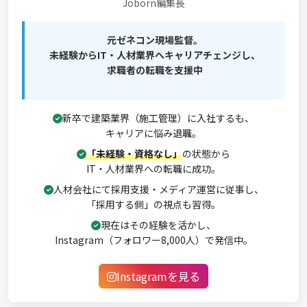
Joborn編集長
元ゼネコン現場監督。
未経験からIT・人材業界へキャリアチェンジし、
求職者の転職を支援中
新卒で建築業界（施工管理）に入社するも、
キャリアに悩み退職。
「未経験・資格なし」
の状態から
IT・人材業界への転職に成功。
人材会社にて採用支援・メディア運営に従事し、
「採用する側」の視点も習得。
現在はその経験を活かし、
Instagram（フォロワー8,000人）で発信中。
Instagramを見る