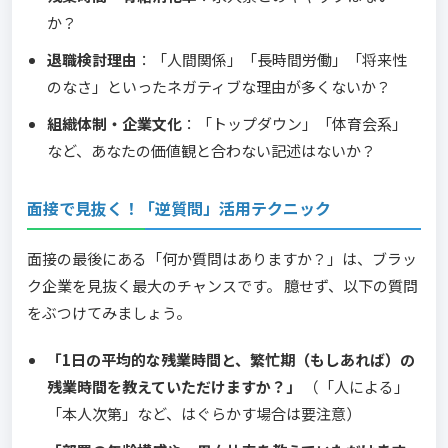
か？
退職検討理由
：「人間関係」「長時間労働」「将来性
のなさ」といったネガティブな理由が多くないか？
組織体制・企業文化
：「トップダウン」「体育会系」
など、あなたの価値観と合わない記述はないか？
面接で見抜く！「逆質問」活用テクニック
面接の最後にある「何か質問はありますか？」は、ブラッ
ク企業を見抜く最大のチャンスです。 臆せず、以下の質問
をぶつけてみましょう。
「1日の平均的な残業時間と、繁忙期（もしあれば）の
残業時間を教えていただけますか？」
（「人による」
「本人次第」など、はぐらかす場合は要注意）