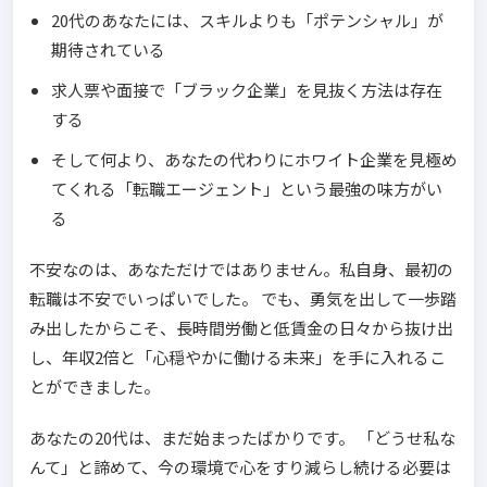
20代のあなたには、スキルよりも「ポテンシャル」が
期待されている
求人票や面接で「ブラック企業」を見抜く方法は存在
する
そして何より、あなたの代わりにホワイト企業を見極め
てくれる「転職エージェント」という最強の味方がい
る
不安なのは、あなただけではありません。私自身、最初の
転職は不安でいっぱいでした。 でも、勇気を出して一歩踏
み出したからこそ、長時間労働と低賃金の日々から抜け出
し、年収2倍と「心穏やかに働ける未来」を手に入れるこ
とができました。
あなたの20代は、まだ始まったばかりです。 「どうせ私な
んて」と諦めて、今の環境で心をすり減らし続ける必要は