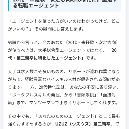
る転職エージェント
「エージェントを使った方がいいのはわかったけど、どこ
がいいの？」 その疑問にお答えします。
結論から言うと、今のあなた（20代・未経験・安定志向）
が使うべきは、大手総合型エージェントではなく、「
20
代・第二新卒に特化したエージェント
」です。
大手は求人数こそ多いものの、サポートが流れ作業になり
がちで、経験豊富なハイスキル人材が優先される傾向があ
ります。 一方、20代特化型は、あなたの不安に寄り添い、
「ポータブルスキルの発掘」から「書類添削」「面接対
策」まで、マンツーマンで手厚くサポートしてくれます。
その中でも、「あなたのためのエージェント」として最も
強くおすすめするのが「
UZUZ（ウズウズ）第二新卒
」で